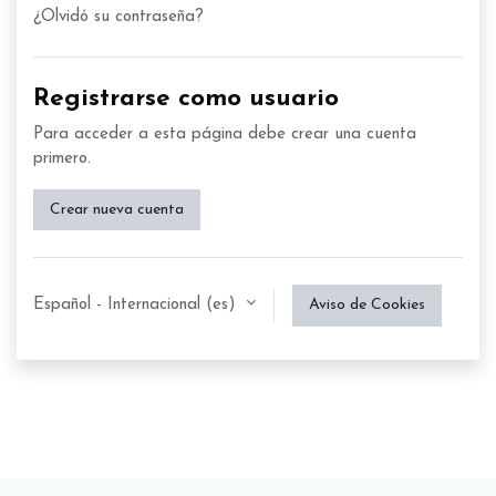
¿Olvidó su contraseña?
Registrarse como usuario
Para acceder a esta página debe crear una cuenta
primero.
Crear nueva cuenta
Español - Internacional ‎(es)‎
Aviso de Cookies